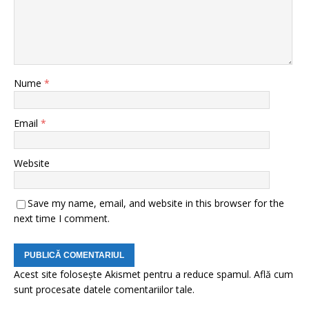
Nume
*
Email
*
Website
Save my name, email, and website in this browser for the
next time I comment.
Acest site folosește Akismet pentru a reduce spamul.
Află cum
sunt procesate datele comentariilor tale
.