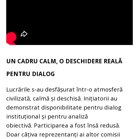
UN CADRU CALM, O DESCHIDERE REALĂ
PENTRU DIALOG
Lucrările s-au desfășurat într-o atmosferă
civilizată, calmă și deschisă. Inițiatorii au
demonstrat disponibilitate pentru dialog
instituțional și pentru analiză
obiectivă.
Participarea a fost însă redusă.
Doar câțiva reprezentanți ai altor comisii