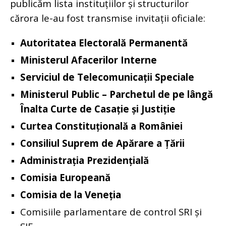
publicăm lista instituțiilor și structurilor
cărora le-au fost transmise invitații oficiale:
Autoritatea Electorală Permanentă
Ministerul Afacerilor Interne
Serviciul de Telecomunicații Speciale
Ministerul Public – Parchetul de pe lângă
Înalta Curte de Casație și Justiție
Curtea Constituțională a României
Consiliul Suprem de Apărare a Țării
Administrația Prezidențială
Comisia Europeană
Comisia de la Veneția
Comisiile parlamentare de control SRI și