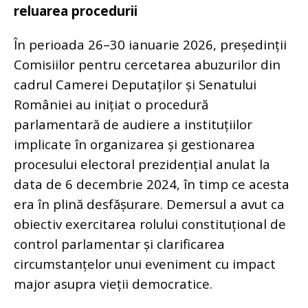
reluarea procedurii
În perioada 26–30 ianuarie 2026, președinții
Comisiilor pentru cercetarea abuzurilor din
cadrul Camerei Deputaților și Senatului
României au inițiat o procedură
parlamentară de audiere a instituțiilor
implicate în organizarea și gestionarea
procesului electoral prezidențial anulat la
data de 6 decembrie 2024, în timp ce acesta
era în plină desfășurare.
Demersul a avut ca
obiectiv exercitarea rolului constituțional de
control parlamentar și clarificarea
circumstanțelor unui eveniment cu impact
major asupra vieții democratice.