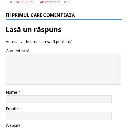
iulie 10, 2025
Alexandrinna
3
FII PRIMUL CARE COMENTEAZĂ
Lasă un răspuns
Adresa ta de email nu va fi publicată.
Comentează
Nume
*
Email
*
Website