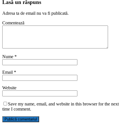
Lasă un răspuns
Adresa ta de email nu va fi publicată.
Comentează
Nume
*
Email
*
Website
Save my name, email, and website in this browser for the next
time I comment.