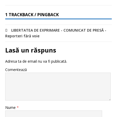
1 TRACKBACK / PINGBACK
LIBERTATEA DE EXPRIMARE - COMUNICAT DE PRESĂ -
Reporteri fără voie
Lasă un răspuns
Adresa ta de email nu va fi publicată.
Comentează
Nume
*