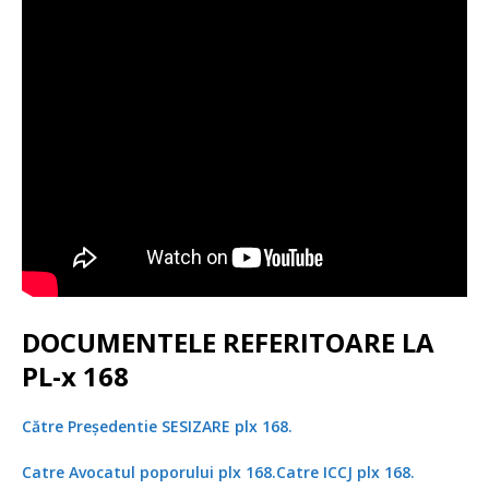
DOCUMENTELE REFERITOARE LA
PL-x 168
Către Președentie SESIZARE plx 168.
Catre Avocatul poporului plx 168.
Catre ICCJ plx 168.