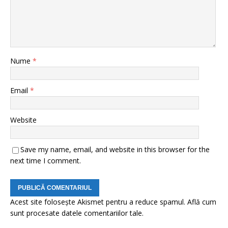
Nume
*
Email
*
Website
Save my name, email, and website in this browser for the
next time I comment.
Acest site folosește Akismet pentru a reduce spamul.
Află cum
sunt procesate datele comentariilor tale
.