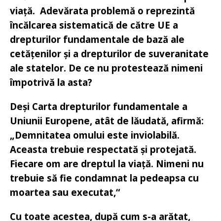
viață. Adevărata problemă o reprezintă
încălcarea sistematică de către UE a
drepturilor fundamentale de bază ale
cetățenilor și a drepturilor de suveranitate
ale statelor. De ce nu protestează nimeni
împotrivă la asta?
Deși Carta drepturilor fundamentale a
Uniunii Europene, atât de lăudată, afirmă:
„Demnitatea omului este inviolabilă.
Aceasta trebuie respectată și protejată.
Fiecare om are dreptul la viață. Nimeni nu
trebuie să fie condamnat la pedeapsa cu
moartea sau executat,“
Cu toate acestea, după cum s-a arătat,