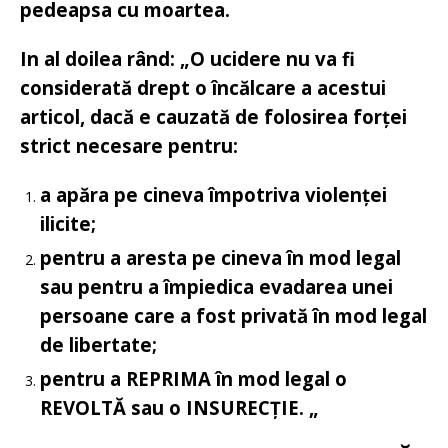
pedeapsa cu moartea.
In al doilea rând: „O ucidere nu va fi
considerată drept o încălcare a acestui
articol, dacă e cauzată de folosirea forței
strict necesare pentru:
a apăra pe cineva împotriva violenței
ilicite;
pentru a aresta pe cineva în mod legal
sau pentru a împiedica evadarea unei
persoane care a fost privată în mod legal
de libertate;
pentru a REPRIMA în mod legal o
REVOLTĂ sau o INSURECȚIE. „