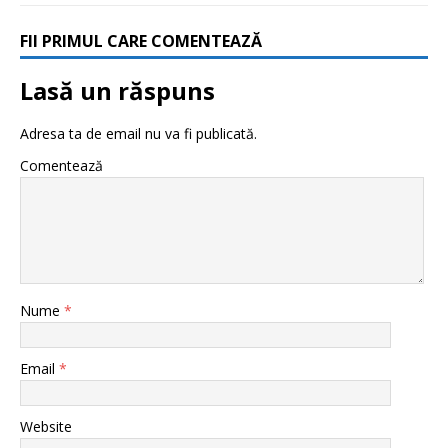
FII PRIMUL CARE COMENTEAZĂ
Lasă un răspuns
Adresa ta de email nu va fi publicată.
Comentează
Nume
*
Email
*
Website