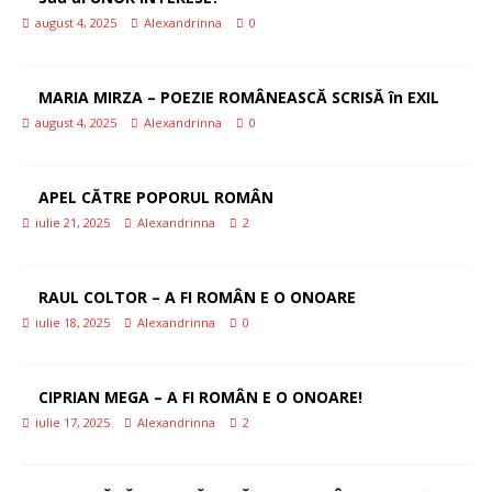
august 4, 2025
Alexandrinna
0
MARIA MIRZA – POEZIE ROMÂNEASCĂ SCRISĂ în EXIL
august 4, 2025
Alexandrinna
0
APEL CĂTRE POPORUL ROMÂN
iulie 21, 2025
Alexandrinna
2
RAUL COLTOR – A FI ROMÂN E O ONOARE
iulie 18, 2025
Alexandrinna
0
CIPRIAN MEGA – A FI ROMÂN E O ONOARE!
iulie 17, 2025
Alexandrinna
2