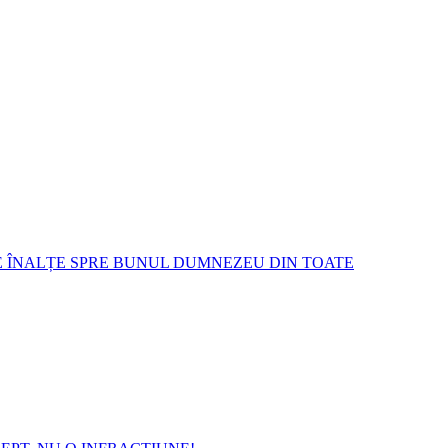
E ÎNALȚE SPRE BUNUL DUMNEZEU DIN TOATE