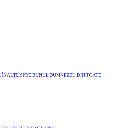
E ÎNALȚE SPRE BUNUL DUMNEZEU DIN TOATE