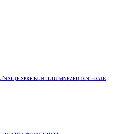
E ÎNALȚE SPRE BUNUL DUMNEZEU DIN TOATE