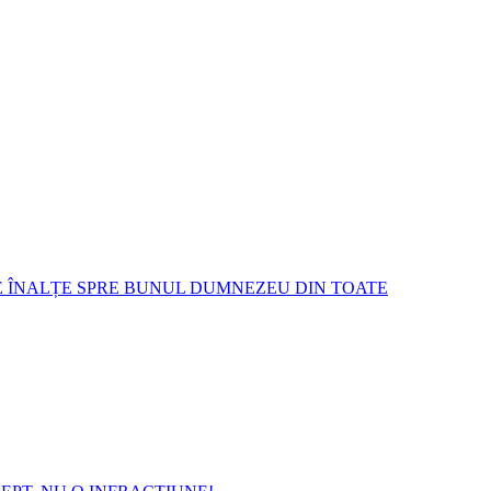
E ÎNALȚE SPRE BUNUL DUMNEZEU DIN TOATE