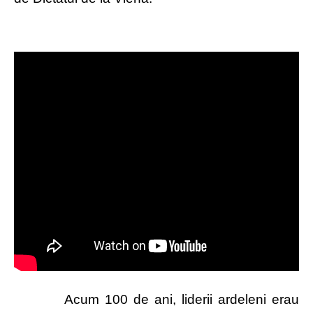
Acum 100 de ani, liderii ardeleni erau