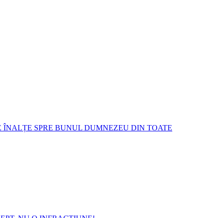
E ÎNALȚE SPRE BUNUL DUMNEZEU DIN TOATE