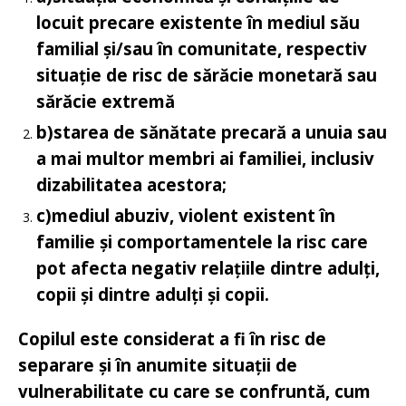
locuit precare existente în mediul său
familial și/sau în comunitate, respectiv
situație de risc de sărăcie monetară sau
sărăcie extremă
b)
starea de sănătate precară a unuia sau
a mai multor membri ai familiei, inclusiv
dizabilitatea acestora;
c)
mediul abuziv, violent existent în
familie și comportamentele la risc care
pot afecta negativ relațiile dintre adulți,
copii și dintre adulți și copii.
Copilul este considerat a fi în risc de
separare și în anumite situații de
vulnerabilitate cu care se confruntă, cum