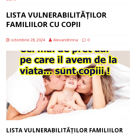
LISTA VULNERABILITĂȚILOR
FAMILIILOR CU COPII
octombrie 28, 2024
Alexandrinna
0
LISTA VULNERABILITĂȚILOR FAMILIILOR