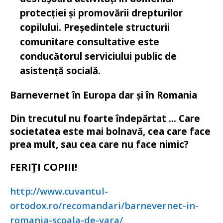
protecției și promovării drepturilor
copilului. Președintele structurii
comunitare consultative este
conducătorul serviciului public de
asistență socială.
Barnevernet în Europa dar și în Romania
Din trecutul nu foarte îndepărtat …
Care
societatea este mai bolnavă, cea care face
prea mult, sau cea care nu face nimic?
FERIȚI COPIII!
http://www.cuvantul-
ortodox.ro/recomandari/barnevernet-in-
romania-scoala-de-vara/