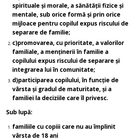
spirituale și morale, a sănătății fizice și
mentale, sub orice formă și prin orice
mijloace pentru copilul expus riscului de
separare de familie;
c)promovarea, cu prioritate, a valorilor
familiale, a menținerii în familie a
copilului expus riscului de separare și
integrarea lui în comunitate;
d)participarea copilului, în funcție de
vârsta și gradul de maturitate, și a
familiei la deciziile care îl privesc.
Sub lupă:
familiile cu copiii care nu au împlinit
vârsta de 18 ani