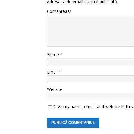
Adresa ta de email nu va fi publicată.
Comentează
Nume
*
Email
*
Website
Save my name, email, and website in this