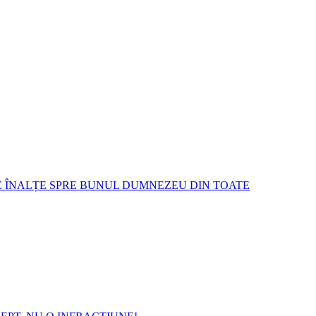
E ÎNALȚE SPRE BUNUL DUMNEZEU DIN TOATE